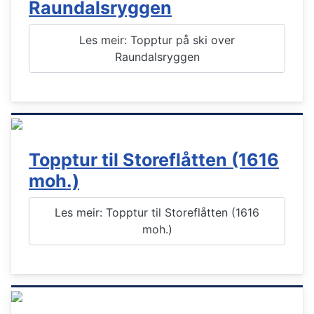
Raundalsryggen
Les meir: Topptur på ski over
Raundalsryggen
Topptur til Storeflåtten (1616
moh.)
Les meir: Topptur til Storeflåtten (1616
moh.)