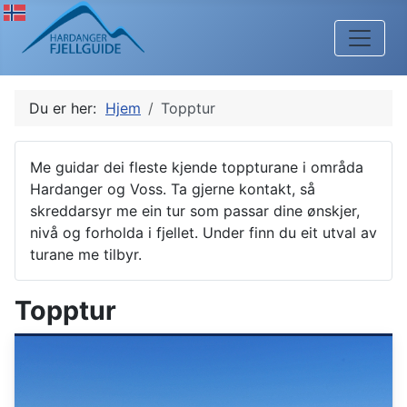
Du er her:
Hjem
Topptur
Me guidar dei fleste kjende toppturane i områda
Hardanger og Voss. Ta gjerne kontakt, så
skreddarsyr me ein tur som passar dine ønskjer,
nivå og forholda i fjellet. Under finn du eit utval av
turane me tilbyr.
Topptur