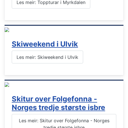
Les meir: Toppturar i Myrkdalen
Skiweekend i Ulvik
Les meir: Skiweekend i Ulvik
Skitur over Folgefonna -
Norges tredje største isbre
Les meir: Skitur over Folgefonna - Norges
tredje største isbre